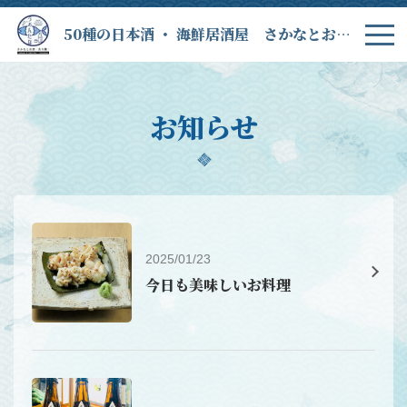
50種の日本酒 ・ 海鮮居酒屋 さかなとお酒 うぉんたな
お知らせ
2025/01/23
今日も美味しいお料理