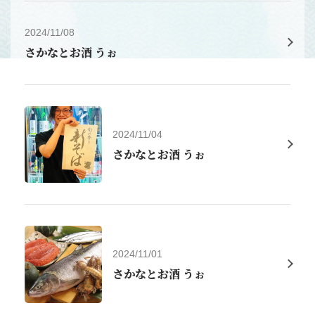
2024/11/08
さかなとお酒 うぉ
2024/11/04
さかなとお酒 うぉ
2024/11/01
さかなとお酒 うぉ
この店舗情報をシェアする