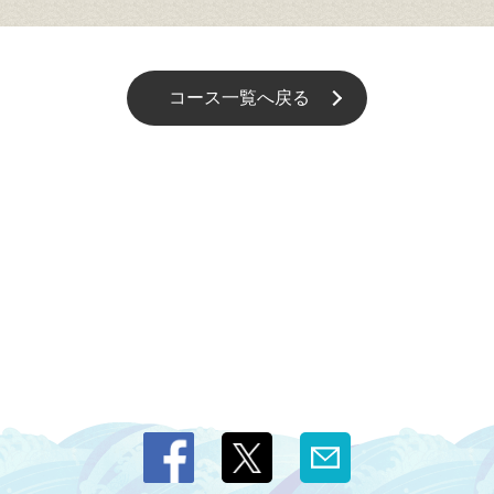
コース一覧へ戻る