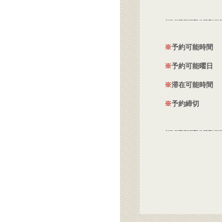
予約可能時間
予約可能曜日
滞在可能時間
予約締切