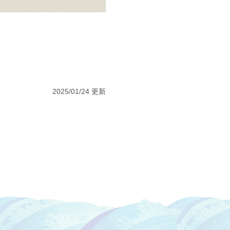
2025/01/24 更新